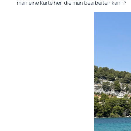
man eine Karte her, die man bearbeiten kann?