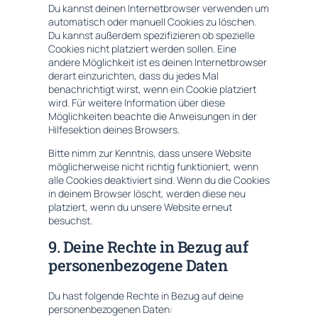
Du kannst deinen Internetbrowser verwenden um
automatisch oder manuell Cookies zu löschen.
Du kannst außerdem spezifizieren ob spezielle
Cookies nicht platziert werden sollen. Eine
andere Möglichkeit ist es deinen Internetbrowser
derart einzurichten, dass du jedes Mal
benachrichtigt wirst, wenn ein Cookie platziert
wird. Für weitere Information über diese
Möglichkeiten beachte die Anweisungen in der
Hilfesektion deines Browsers.
Bitte nimm zur Kenntnis, dass unsere Website
möglicherweise nicht richtig funktioniert, wenn
alle Cookies deaktiviert sind. Wenn du die Cookies
in deinem Browser löscht, werden diese neu
platziert, wenn du unsere Website erneut
besuchst.
9. Deine Rechte in Bezug auf
personenbezogene Daten
Du hast folgende Rechte in Bezug auf deine
personenbezogenen Daten: