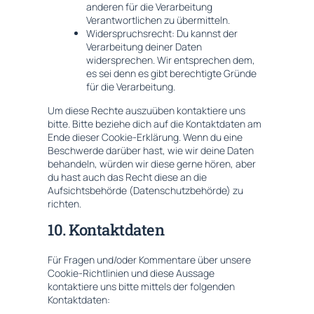
anderen für die Verarbeitung
Verantwortlichen zu übermitteln.
Widerspruchsrecht: Du kannst der
Verarbeitung deiner Daten
widersprechen. Wir entsprechen dem,
es sei denn es gibt berechtigte Gründe
für die Verarbeitung.
Um diese Rechte auszuüben kontaktiere uns
bitte. Bitte beziehe dich auf die Kontaktdaten am
Ende dieser Cookie-Erklärung. Wenn du eine
Beschwerde darüber hast, wie wir deine Daten
behandeln, würden wir diese gerne hören, aber
du hast auch das Recht diese an die
Aufsichtsbehörde (Datenschutzbehörde) zu
richten.
10. Kontaktdaten
Für Fragen und/oder Kommentare über unsere
Cookie-Richtlinien und diese Aussage
kontaktiere uns bitte mittels der folgenden
Kontaktdaten: