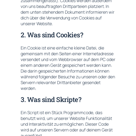
zusammengefasst). Cookies werden außerdem
von uns beauftragten Drittparteien platziert. In
dem unten stehendem Dokument informieren wir
dich über die Verwendung von Cookies auf
unserer Website.
2. Was sind Cookies?
Ein Cookie ist eine einfache kleine Datei, die
gemeinsam mit den Seiten einer Internetadresse
versendet und vom Webbrowser auf dem PC oder
einem anderen Gerät gespeichert werden kann.
Die darin gespeicherten Informationen können
während folgender Besuche zu unseren oder den
Servern relevanter Drittanbieter gesendet
werden.
3. Was sind Skripte?
Ein Script ist ein Stück Programmcode, das
benutzt wird, um unserer Website Funktionalität
und Interaktivität zu ermöglichen. Dieser Code
wird auf unseren Servern oder auf deinem Gerät
ausgeführt.