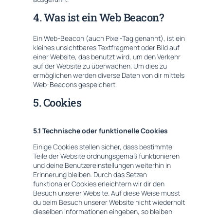
4. Was ist ein Web Beacon?
Ein Web-Beacon (auch Pixel-Tag genannt), ist ein
kleines unsichtbares Textfragment oder Bild auf
einer Website, das benutzt wird, um den Verkehr
auf der Website zu überwachen. Um dies zu
ermöglichen werden diverse Daten von dir mittels
Web-Beacons gespeichert.
5. Cookies
5.1 Technische oder funktionelle Cookies
Einige Cookies stellen sicher, dass bestimmte
Teile der Website ordnungsgemäß funktionieren
und deine Benutzereinstellungen weiterhin in
Erinnerung bleiben. Durch das Setzen
funktionaler Cookies erleichtern wir dir den
Besuch unserer Website. Auf diese Weise musst
du beim Besuch unserer Website nicht wiederholt
dieselben Informationen eingeben, so bleiben