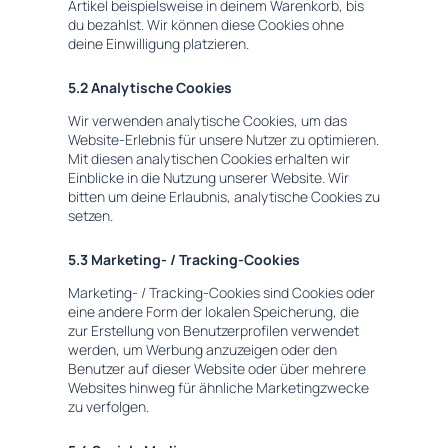
Artikel beispielsweise in deinem Warenkorb, bis
du bezahlst. Wir können diese Cookies ohne
deine Einwilligung platzieren.
5.2 Analytische Cookies
Wir verwenden analytische Cookies, um das
Website-Erlebnis für unsere Nutzer zu optimieren.
Mit diesen analytischen Cookies erhalten wir
Einblicke in die Nutzung unserer Website. Wir
bitten um deine Erlaubnis, analytische Cookies zu
setzen.
5.3 Marketing- / Tracking-Cookies
Marketing- / Tracking-Cookies sind Cookies oder
eine andere Form der lokalen Speicherung, die
zur Erstellung von Benutzerprofilen verwendet
werden, um Werbung anzuzeigen oder den
Benutzer auf dieser Website oder über mehrere
Websites hinweg für ähnliche Marketingzwecke
zu verfolgen.