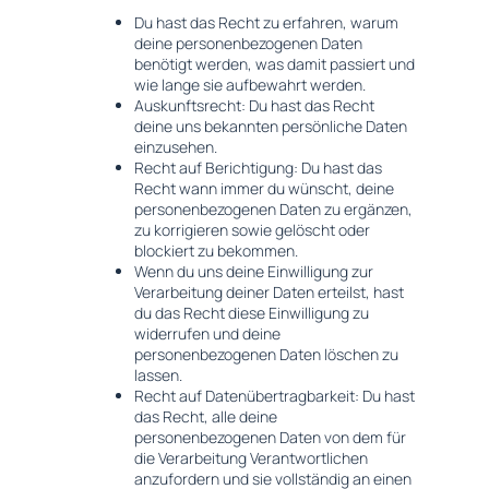
Du hast das Recht zu erfahren, warum
deine personenbezogenen Daten
benötigt werden, was damit passiert und
wie lange sie aufbewahrt werden.
Auskunftsrecht: Du hast das Recht
deine uns bekannten persönliche Daten
einzusehen.
Recht auf Berichtigung: Du hast das
Recht wann immer du wünscht, deine
personenbezogenen Daten zu ergänzen,
zu korrigieren sowie gelöscht oder
blockiert zu bekommen.
Wenn du uns deine Einwilligung zur
Verarbeitung deiner Daten erteilst, hast
du das Recht diese Einwilligung zu
widerrufen und deine
personenbezogenen Daten löschen zu
lassen.
Recht auf Datenübertragbarkeit: Du hast
das Recht, alle deine
personenbezogenen Daten von dem für
die Verarbeitung Verantwortlichen
anzufordern und sie vollständig an einen