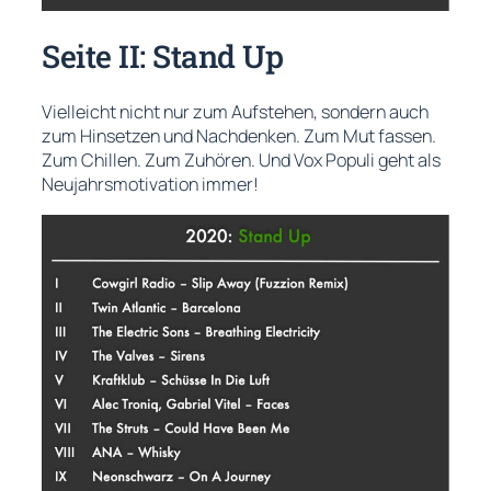
Seite II: Stand Up
Vielleicht nicht nur zum Aufstehen, sondern auch
zum Hinsetzen und Nachdenken. Zum Mut fassen.
Zum Chillen. Zum Zuhören. Und
Vox Populi
geht als
Neujahrsmotivation immer!