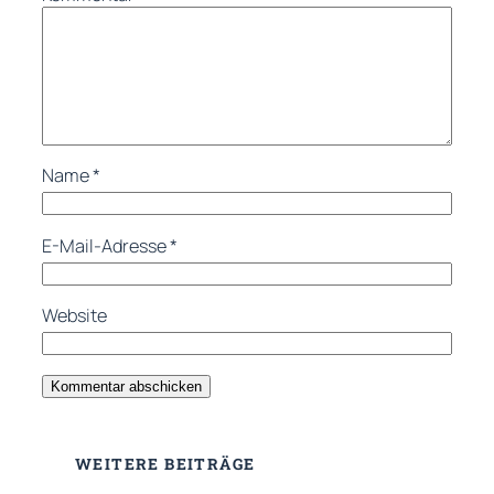
Name
*
E-Mail-Adresse
*
Website
WEITERE BEITRÄGE