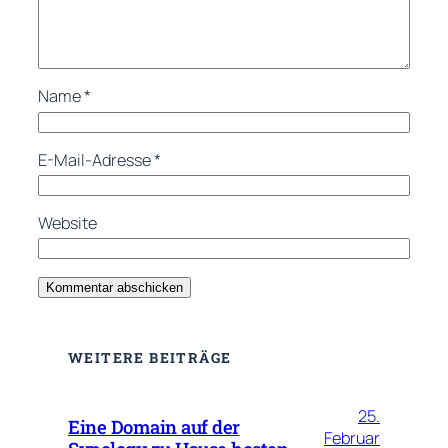
Name
*
E-Mail-Adresse
*
Website
WEITERE BEITRÄGE
25.
Eine Domain auf der
Februar