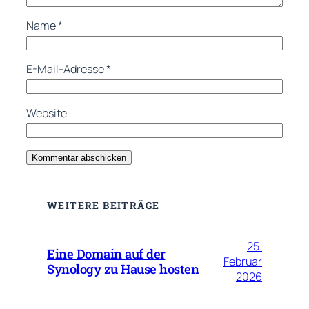
Name
*
E-Mail-Adresse
*
Website
WEITERE BEITRÄGE
25.
Eine Domain auf der
Februar
Synology zu Hause hosten
2026