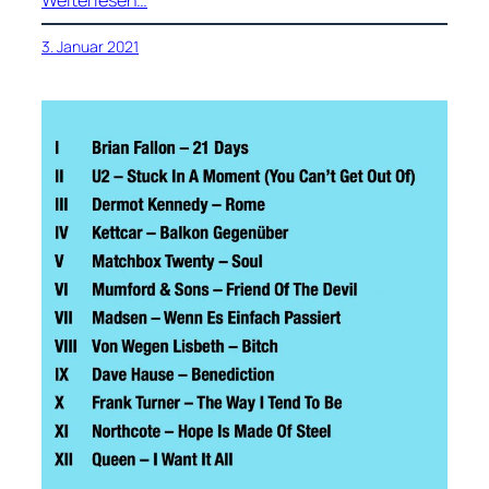
Weiterlesen…
3. Januar 2021