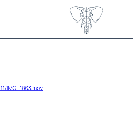
/11/IMG_1863.mov