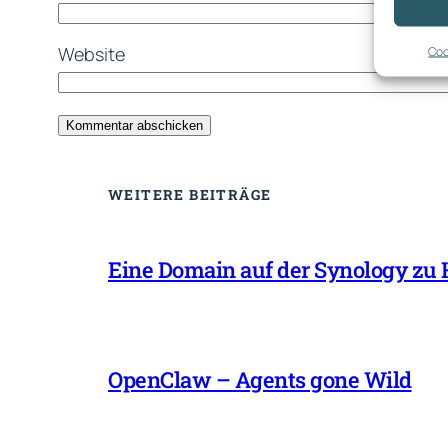
Coo
Website
WEITERE BEITRÄGE
Eine Domain auf der Synology zu
OpenClaw – Agents gone Wild