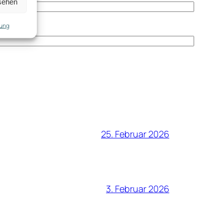
sehen
rung
25. Februar 2026
3. Februar 2026