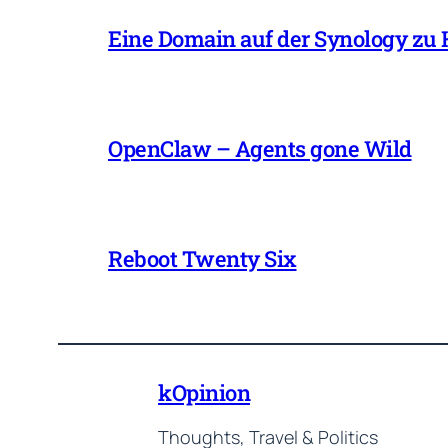
Eine Domain auf der Synology zu
OpenClaw – Agents gone Wild
Reboot Twenty Six
kOpinion
Thoughts, Travel & Politics