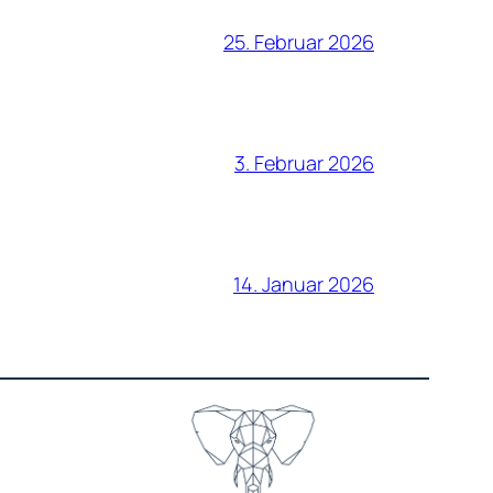
25. Februar 2026
3. Februar 2026
14. Januar 2026