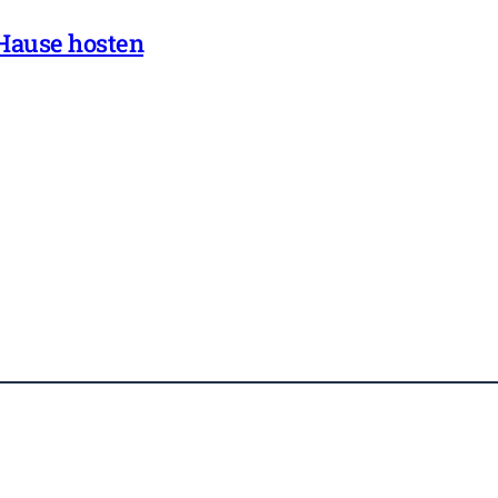
 Hause hosten