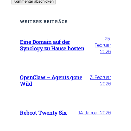
WEITERE BEITRÄGE
25.
Eine Domain auf der
Februar
Synology zu Hause hosten
2026
OpenClaw – Agents gone
3. Februar
Wild
2026
Reboot Twenty Six
14. Januar 2026