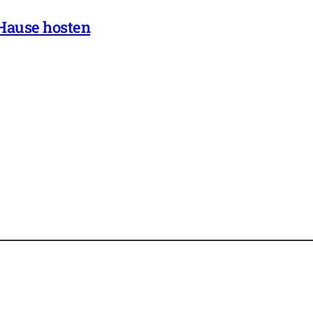
 Hause hosten