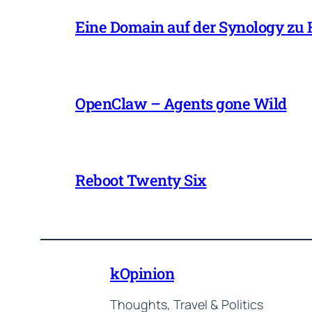
Eine Domain auf der Synology zu
OpenClaw – Agents gone Wild
Reboot Twenty Six
kOpinion
Thoughts, Travel & Politics