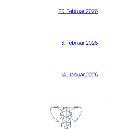
25. Februar 2026
3. Februar 2026
14. Januar 2026